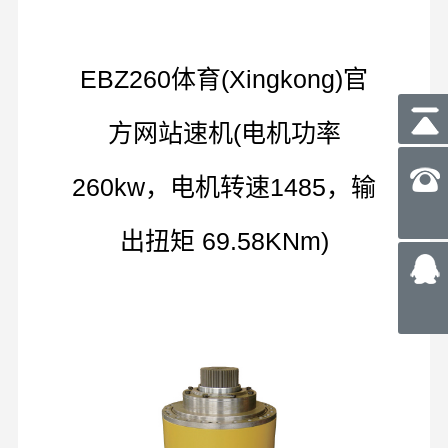
EBZ260体育(Xingkong)官
方网站速机(电机功率
260kw，电机转速1485，输
出扭矩 69.58KNm)