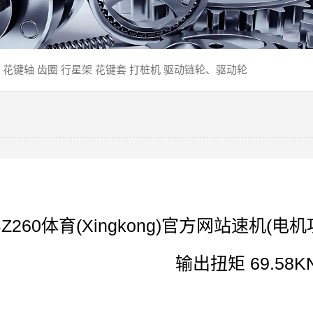
、花键轴
齿圈
行星架
花键套
打桩机
驱动链轮、驱动轮
BZ260体育(Xingkong)官方网站速机(电
输出扭矩 69.58K