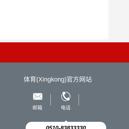
体育(Xingkong)官方网站
邮箱
电话
0510-83833330