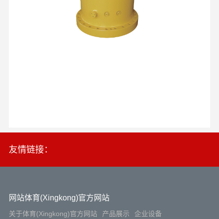
友情链接：
网站体育(Xingkong)官方网站
关于体育(Xingkong)官方网站
产品展示
企业设备