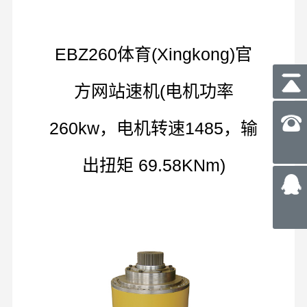
EBZ260体育(Xingkong)官
方网站速机(电机功率
260kw，电机转速1485，输
出扭矩 69.58KNm)