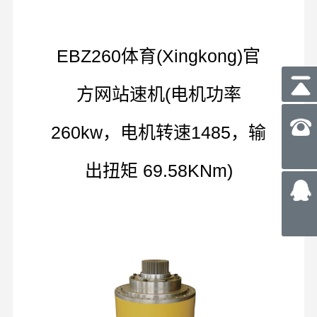
EBZ260体育(Xingkong)官
方网站速机(电机功率
260kw，电机转速1485，输
出扭矩 69.58KNm)