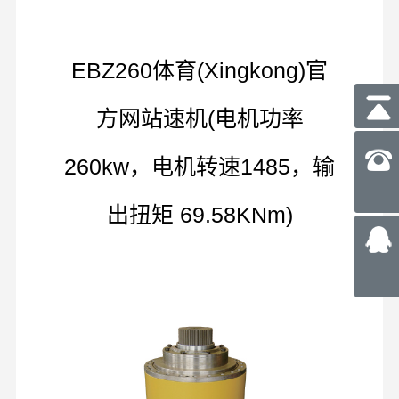
EBZ260体育(Xingkong)官
方网站速机(电机功率
260kw，电机转速1485，输
出扭矩 69.58KNm)