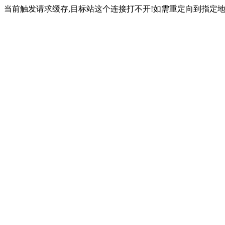
当前触发请求缓存,目标站这个连接打不开!如需重定向到指定地址