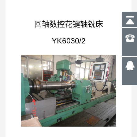
回轴数控花键轴铣床
YK6030/2