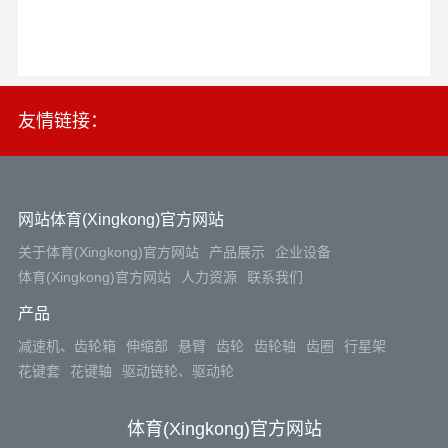
友情链接：
网站体育(Xingkong)官方网站
关于体育(Xingkong)官方网站
产品展示
企业设备
体育(Xingkong)官方网站
人力资源
联系我们
产品
减速机、齿轮箱
伸缩部
悬臂
齿轮
齿轮轴
齿圈
行星架
花键套
花键轴
驱动链轮、驱动轮
体育(Xingkong)官方网站