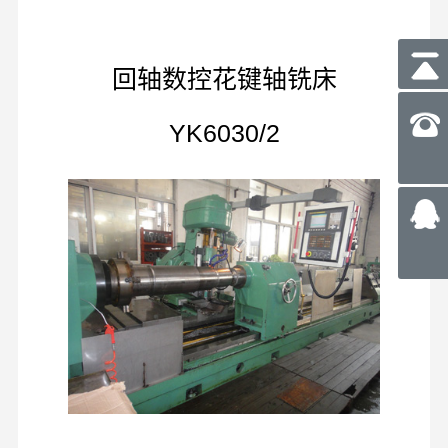
回轴数控花键轴铣床
YK6030/2