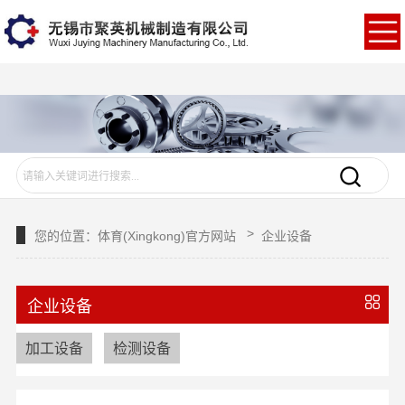
体育(Xingkong)官方网站
>
您的位置：
体育(Xingkong)官方网站
企业设备
企业设备
加工设备
检测设备