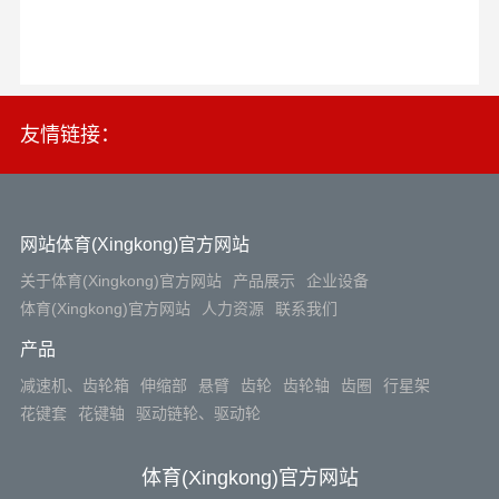
友情链接：
网站体育(Xingkong)官方网站
关于体育(Xingkong)官方网站
产品展示
企业设备
体育(Xingkong)官方网站
人力资源
联系我们
产品
减速机、齿轮箱
伸缩部
悬臂
齿轮
齿轮轴
齿圈
行星架
花键套
花键轴
驱动链轮、驱动轮
体育(Xingkong)官方网站