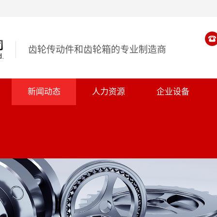
齿轮传动件和齿轮箱的专业制造商
新闻动态
人力资源
企业设备