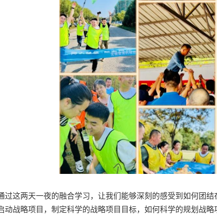
通过这两天一夜的融合学习，让我们能够深刻的感受到如何团结
启动战略项目，制定科学的战略项目目标，如何科学的规划战略