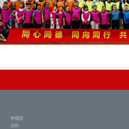
伸缩部
齿轮