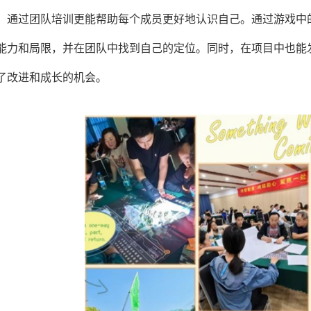
通过团队培训更能帮助每个成员更好地认识自己。通过游戏中
能力和局限，并在团队中找到自己的定位。同时，在项目中也能
了改进和成长的机会。