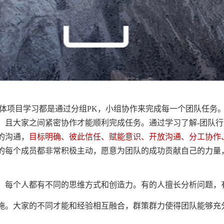
体项目学习都是通过分组
P
K
，小组协作来完成每一个团队任务
，且大家之间紧密协作才能顺利完成任务。通过学习了解
-团队
的沟通，
目标明确、彼此信任、赋能意识、开放沟通、分工协作
的每个成员都非常积极主动，愿意为团队的成功贡献自己的力量
每个人都有不同的思维方式和创造力。有的人擅长分析问题，
施。大家的不同才能和经验相互融合，群策群力使得团队能够充