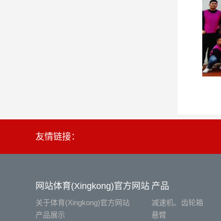
友情链接：
网站体育(Xingkong)官方网站
产品
关于体育(Xingkong)官方网站
减速机、齿轮箱
产品展示
悬臂