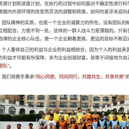
资源计划和进度计划，在执行的过程中如何面对不确定性进行科
根据内外部环境的改变而灵活的调整和转换，如何咬紧牙关迎向
团队精神的实质，也是一个企业的凝聚力的所在，没有团队的
互相配合、力使不到一处，这样的一群人战斗力是薄弱的。只有
自律的企业核心队伍，使一个企业朝着更高、更远的目标不断迈
个人要将自己的利益与企业的利益相结合，因为个人的利益来
的利益才可能有所保障，多为企业创造财富，就等于间接地为自
团队
”。
我们将携手秉承
“
同心同德，同向同行，共建共生，共享共荣
”