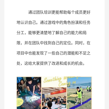
通过团队培训更能帮助每个成员更好
地认识自己。通过游戏中的角色扮演和任务
分工，能够更清楚地了解自己的能力和局
限，并在团队中找到自己的定位。同时，在
项目中也能发现了一些自己的潜能和不足之
处，这给
大家
提供了改进和成长的机会。