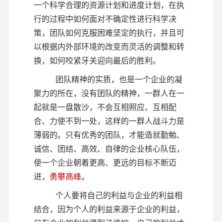
一个科学合理的资源计划和进度计划，在执
行的过程中如何面对不确定性进行科学决
策，团队如何克服困难坚定的执行，并且可
以根据内外部环境的改变而灵活的调整和转
换，如何咬紧牙关迎向最后的胜利。
团队精神的实质，也是一个企业的凝
聚力的所在，没有团队的精神，一群人在一
起就是一盘散沙，不会互相照应、互相配
合、力使不到一处，这样的一群人战斗力是
薄弱的。只有优秀的团队，才能造就勤勉、
诚信、团结、高效、自律的企业核心队伍，
使一个企业朝着更高、更远的目标不断迈
进，
勇攀高峰
。
个人要将自己的利益与企业的利益相
结合，因为个人的利益来源于企业的利益，