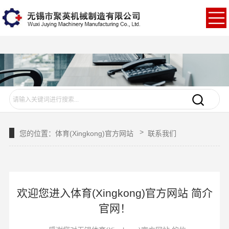
体育(Xingkong)官方网站
>
您的位置：
体育(Xingkong)官方网站
联系我们
欢迎您进入体育(Xingkong)官方网站 简介
官网！