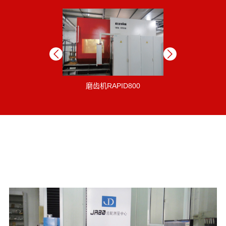
磨齿机RAPID800
磨齿机RAPI