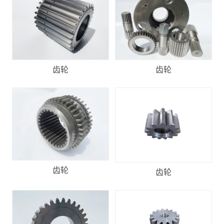
齿轮
齿轮
齿轮
齿轮