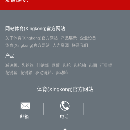
友情链接：
网站体育(Xingkong)官方网站
关于体育(Xingkong)官方网站
产品展示
企业设备
体育(Xingkong)官方网站
人力资源
联系我们
产品
减速机、齿轮箱
伸缩部
悬臂
齿轮
齿轮轴
齿圈
行星架
花键套
花键轴
驱动链轮、驱动轮
体育(Xingkong)官方网站
邮箱
电话