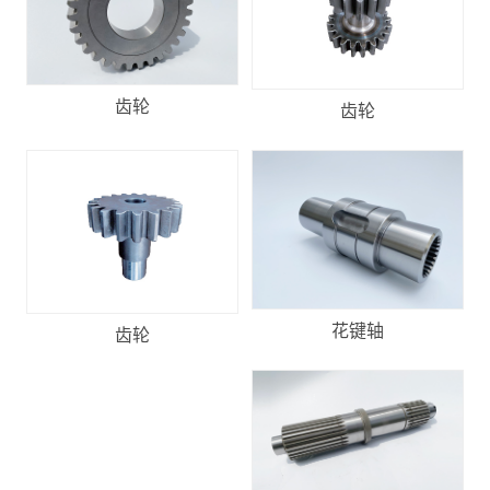
齿轮
齿轮
花键轴
齿轮